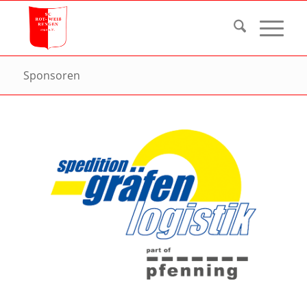
Sponsoren