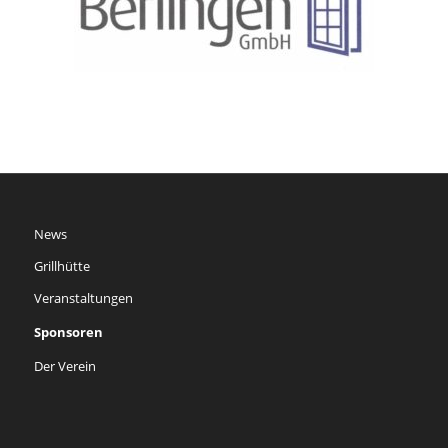
News
Grillhütte
Veranstaltungen
Sponsoren
Der Verein