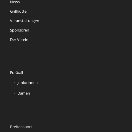
News
Grillhütte
Veranstaltungen
Sponsoren
Der Verein
Fußball
Juniorinnen
Damen
Breitensport